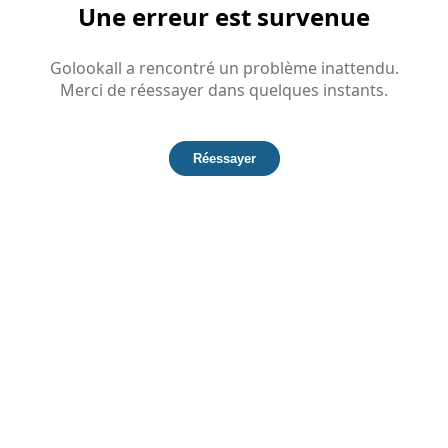
Une erreur est survenue
Golookall a rencontré un problème inattendu.
Merci de réessayer dans quelques instants.
Réessayer