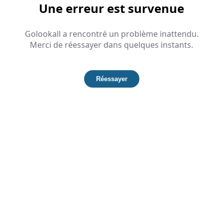
Une erreur est survenue
Golookall a rencontré un problème inattendu.
Merci de réessayer dans quelques instants.
Réessayer