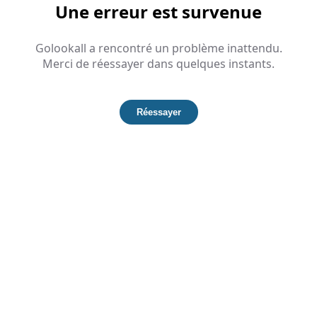
Une erreur est survenue
Golookall a rencontré un problème inattendu.
Merci de réessayer dans quelques instants.
Réessayer