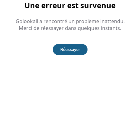
Une erreur est survenue
Golookall a rencontré un problème inattendu.
Merci de réessayer dans quelques instants.
Réessayer