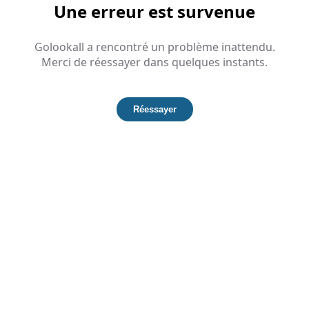
Une erreur est survenue
Golookall a rencontré un problème inattendu.
Merci de réessayer dans quelques instants.
Réessayer