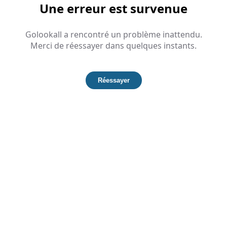
Une erreur est survenue
Golookall a rencontré un problème inattendu.
Merci de réessayer dans quelques instants.
Réessayer