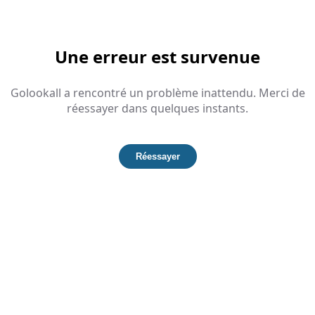
Une erreur est survenue
Golookall a rencontré un problème inattendu. Merci de
réessayer dans quelques instants.
Réessayer