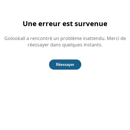
Une erreur est survenue
Golookall a rencontré un problème inattendu. Merci de
réessayer dans quelques instants.
Réessayer