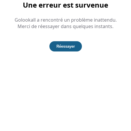
Une erreur est survenue
Golookall a rencontré un problème inattendu.
Merci de réessayer dans quelques instants.
Réessayer