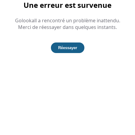
Une erreur est survenue
Golookall a rencontré un problème inattendu.
Merci de réessayer dans quelques instants.
Réessayer