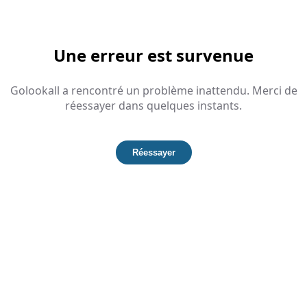
Une erreur est survenue
Golookall a rencontré un problème inattendu. Merci de
réessayer dans quelques instants.
Réessayer