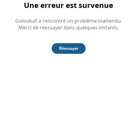
Une erreur est survenue
Golookall a rencontré un problème inattendu.
Merci de réessayer dans quelques instants.
Réessayer