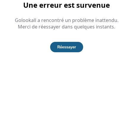
Une erreur est survenue
Golookall a rencontré un problème inattendu.
Merci de réessayer dans quelques instants.
Réessayer