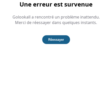
Une erreur est survenue
Golookall a rencontré un problème inattendu.
Merci de réessayer dans quelques instants.
Réessayer