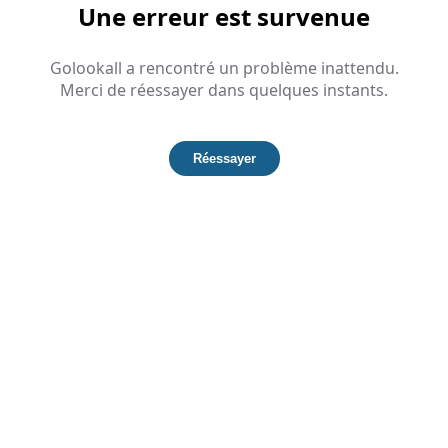
Une erreur est survenue
Golookall a rencontré un problème inattendu.
Merci de réessayer dans quelques instants.
Réessayer