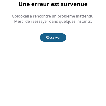
Une erreur est survenue
Golookall a rencontré un problème inattendu.
Merci de réessayer dans quelques instants.
Réessayer