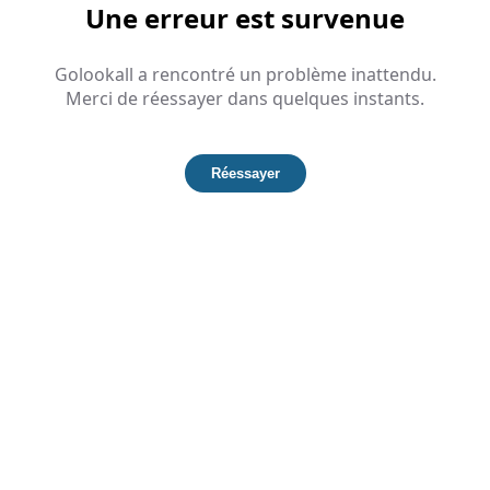
Une erreur est survenue
Golookall a rencontré un problème inattendu.
Merci de réessayer dans quelques instants.
Réessayer