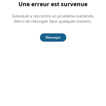
Une erreur est survenue
Golookall a rencontré un problème inattendu.
Merci de réessayer dans quelques instants.
Réessayer