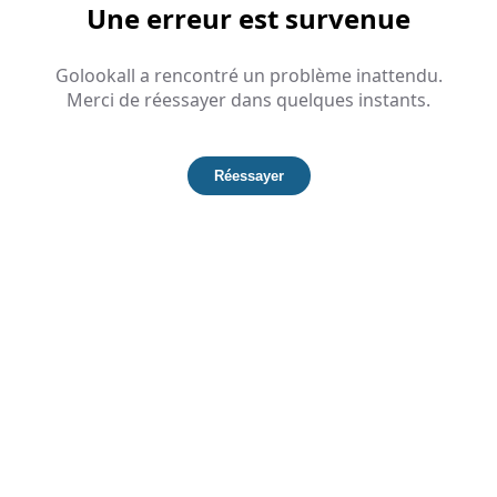
Une erreur est survenue
Golookall a rencontré un problème inattendu.
Merci de réessayer dans quelques instants.
Réessayer