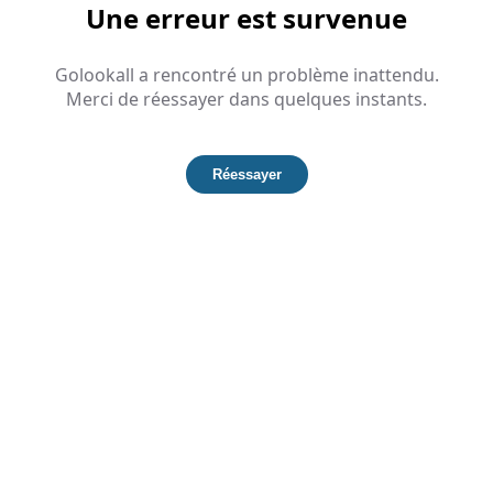
Une erreur est survenue
Golookall a rencontré un problème inattendu.
Merci de réessayer dans quelques instants.
Réessayer