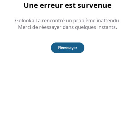
Une erreur est survenue
Golookall a rencontré un problème inattendu.
Merci de réessayer dans quelques instants.
Réessayer