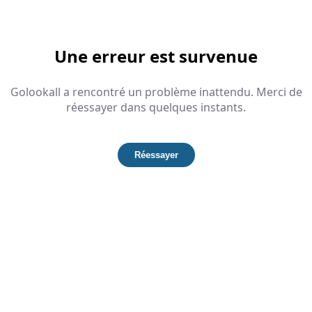
Une erreur est survenue
Golookall a rencontré un problème inattendu. Merci de
réessayer dans quelques instants.
Réessayer