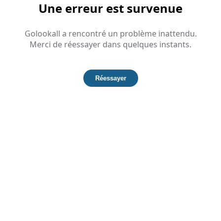
Une erreur est survenue
Golookall a rencontré un problème inattendu.
Merci de réessayer dans quelques instants.
Réessayer