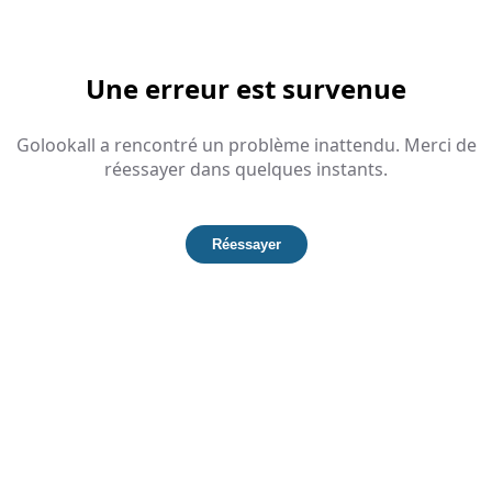
Une erreur est survenue
Golookall a rencontré un problème inattendu. Merci de
réessayer dans quelques instants.
Réessayer